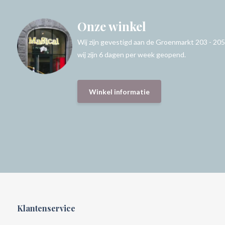
Onze winkel
Wij zijn gevestigd aan de Groenmarkt 203 - 205
wij zijn 6 dagen per week geopend.
Winkel informatie
Klantenservice