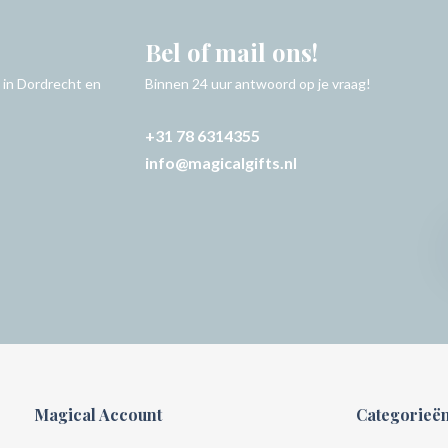
Bel of mail ons!
 in Dordrecht en
Binnen 24 uur antwoord op je vraag!
+31 78 6314355
info@magicalgifts.nl
Magical Account
Categorieë