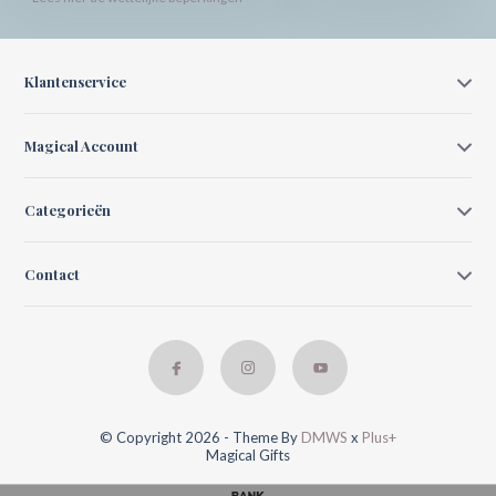
Klantenservice
Magical Account
Categorieën
Contact
© Copyright 2026 - Theme By
DMWS
x
Plus+
Magical Gifts