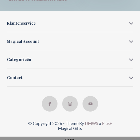
Klantenservice
Magical Account
Categorieën
Contact
© Copyright 2026 - Theme By
DMWS
x
Plus+
Magical Gifts