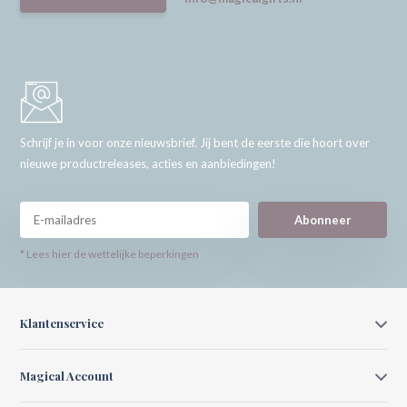
Schrijf je in voor onze nieuwsbrief. Jij bent de eerste die hoort over
nieuwe productreleases, acties en aanbiedingen!
Abonneer
* Lees hier de wettelijke beperkingen
Klantenservice
Magical Account