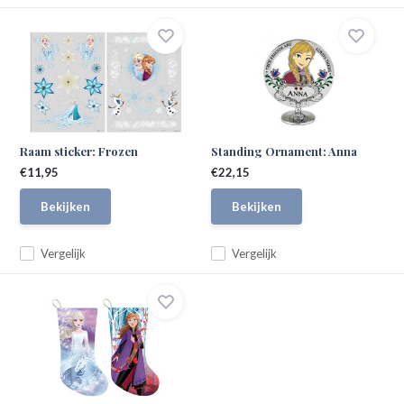
Raam sticker: Frozen
Standing Ornament: Anna
€11,95
€22,15
Bekijken
Bekijken
Vergelijk
Vergelijk