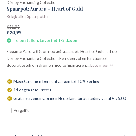
Disney Enchanting Collection
Spaarpot: Aurora - Heart of Gold
Bekijk alles Spaarpotten
€31,95
€24,95
Te bestellen: Levertijd 1-3 dagen
Elegante Aurora (Doornroosje) spaarpot 'Heart of Gold' uit de
Disney Enchanting Collection. Een sfeervol en functioneel
decoratiestuk om dromen mee te financieren....
Lees meer
MagicCard members ontvangen tot 10% korting
14 dagen retourrecht
Gratis verzending binnen Nederland bij besteding vanaf € 75,00
Vergelijk