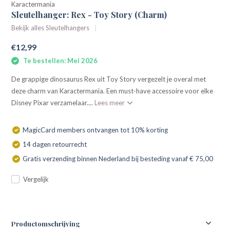
Karactermania
Sleutelhanger: Rex - Toy Story (Charm)
Bekijk alles Sleutelhangers
€12,99
Te bestellen: Mei 2026
De grappige dinosaurus Rex uit Toy Story vergezelt je overal met
deze charm van Karactermania. Een must-have accessoire voor elke
Disney Pixar verzamelaar....
Lees meer
MagicCard members ontvangen tot 10% korting
14 dagen retourrecht
Gratis verzending binnen Nederland bij besteding vanaf € 75,00
Vergelijk
Productomschrijving