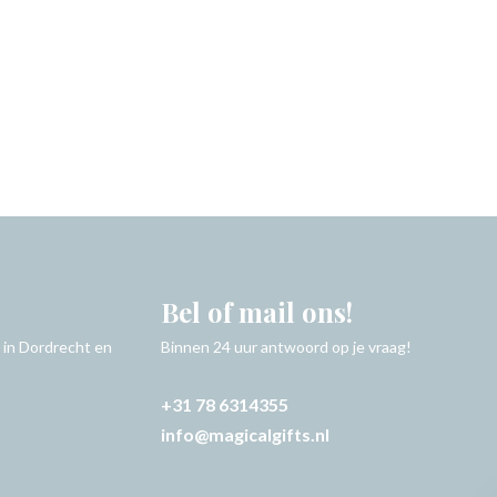
Bel of mail ons!
 in Dordrecht en
Binnen 24 uur antwoord op je vraag!
+31 78 6314355
info@magicalgifts.nl