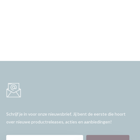
Schrijf je in voor onze nieuwsbrief. Jij bent de eerste die hoort
over nieuwe productreleases, acties en aanbiedingen!