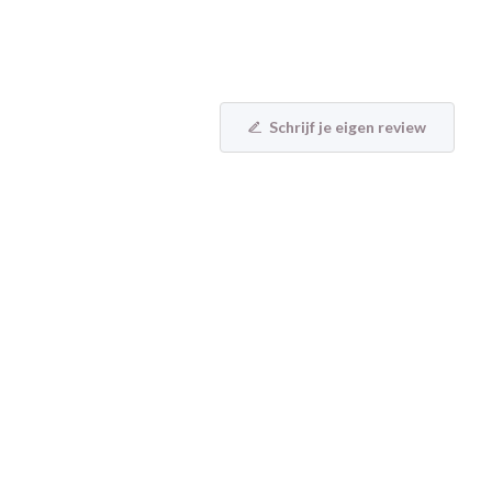
Schrijf je eigen review