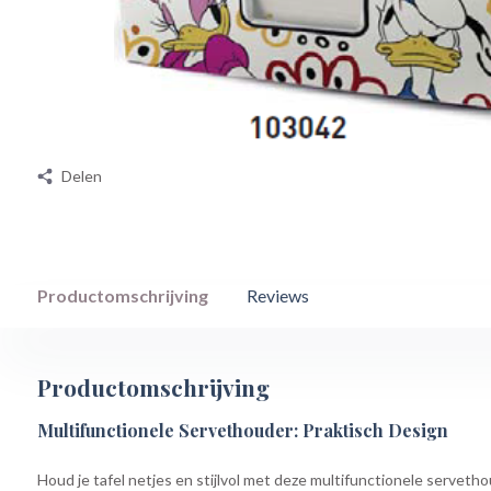
Delen
Productomschrijving
Reviews
Productomschrijving
Multifunctionele Servethouder: Praktisch Design
Houd je tafel netjes en stijlvol met deze multifunctionele serveth