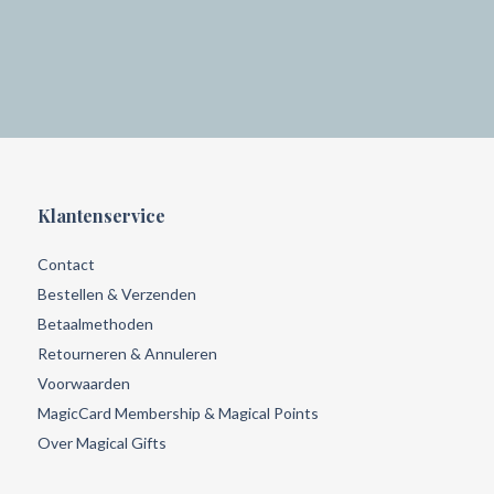
Klantenservice
Contact
Bestellen & Verzenden
Betaalmethoden
Retourneren & Annuleren
Voorwaarden
MagicCard Membership & Magical Points
Over Magical Gifts