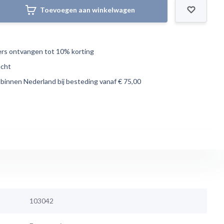
Toevoegen aan winkelwagen
s ontvangen tot 10% korting
echt
 binnen Nederland bij besteding vanaf € 75,00
103042