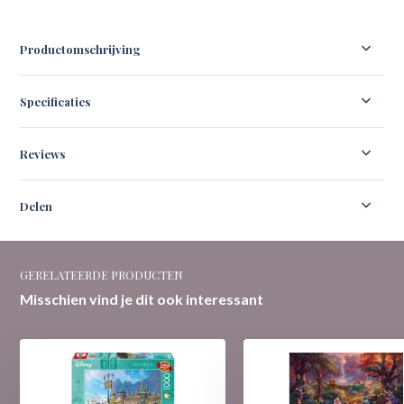
Productomschrijving
Specificaties
Reviews
Delen
GERELATEERDE PRODUCTEN
Misschien vind je dit ook interessant