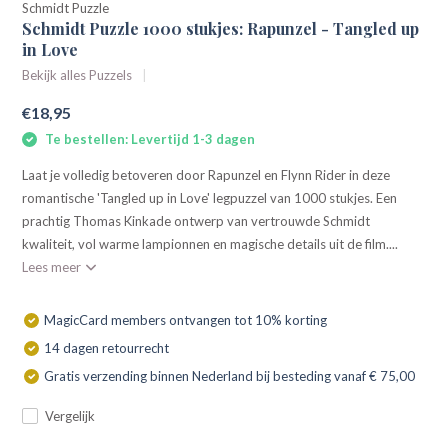
Schmidt Puzzle
Schmidt Puzzle 1000 stukjes: Rapunzel - Tangled up
in Love
Bekijk alles Puzzels
€18,95
Te bestellen: Levertijd 1-3 dagen
Laat je volledig betoveren door Rapunzel en Flynn Rider in deze
romantische 'Tangled up in Love' legpuzzel van 1000 stukjes. Een
prachtig Thomas Kinkade ontwerp van vertrouwde Schmidt
kwaliteit, vol warme lampionnen en magische details uit de film....
Lees meer
MagicCard members ontvangen tot 10% korting
14 dagen retourrecht
Gratis verzending binnen Nederland bij besteding vanaf € 75,00
Vergelijk