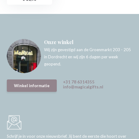
Onze winkel
Wij zijn gevestigd aan de Groenmarkt 203 - 205
in Dordrecht en wij zijn 6 dagen per week
geopend.
+31 78 6314355
Winkel informatie
info@magicalgifts.nl
Schrijf je in voor onze nieuwsbrief. Jij bent de eerste die hoort over