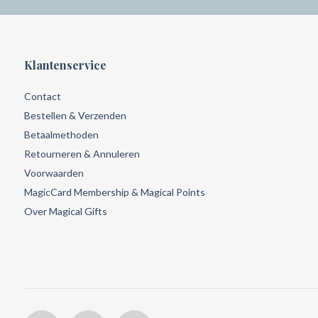
Klantenservice
Contact
Bestellen & Verzenden
Betaalmethoden
Retourneren & Annuleren
Voorwaarden
MagicCard Membership & Magical Points
Over Magical Gifts