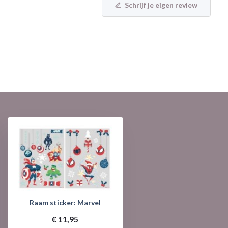
Schrijf je eigen review
Raam sticker: Marvel
€ 11,95