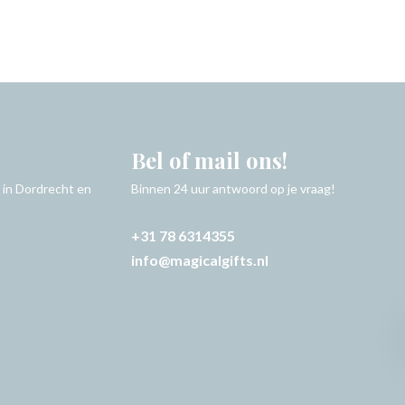
Bel of mail ons!
 in Dordrecht en
Binnen 24 uur antwoord op je vraag!
+31 78 6314355
info@magicalgifts.nl