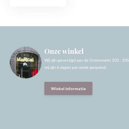
Onze winkel
Wij zijn gevestigd aan de Groenmarkt 203 - 205
wij zijn 6 dagen per week geopend.
Winkel informatie