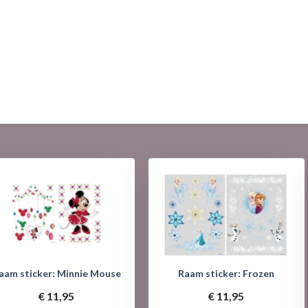
aam sticker: Minnie Mouse
Raam sticker: Frozen
€ 11,95
€ 11,95