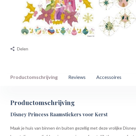
Delen
Productomschrijving
Reviews
Accessoires
Productomschrijving
Disney Princess Raamstickers voor Kerst
Maak je huis van binnen én buiten gezellig met deze vrolijke Disne