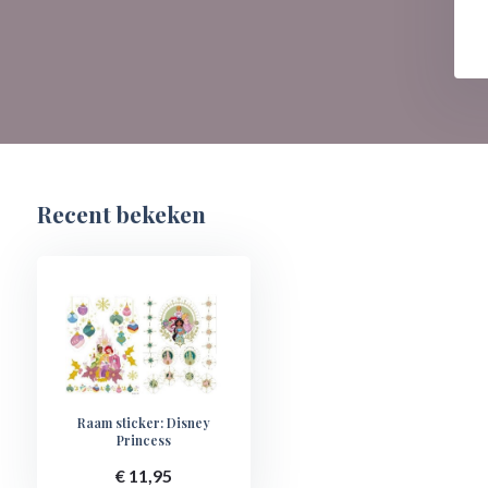
Recent bekeken
Raam sticker: Disney
Princess
€ 11,95