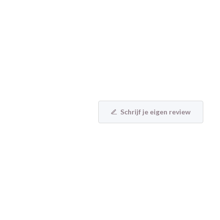
Schrijf je eigen review