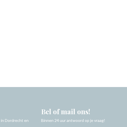
Bel of mail ons!
 in Dordrecht en
Binnen 24 uur antwoord op je vraag!