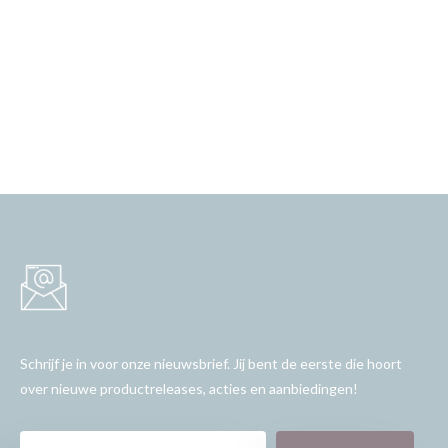
Schrijf je in voor onze nieuwsbrief. Jij bent de eerste die hoort
over nieuwe productreleases, acties en aanbiedingen!