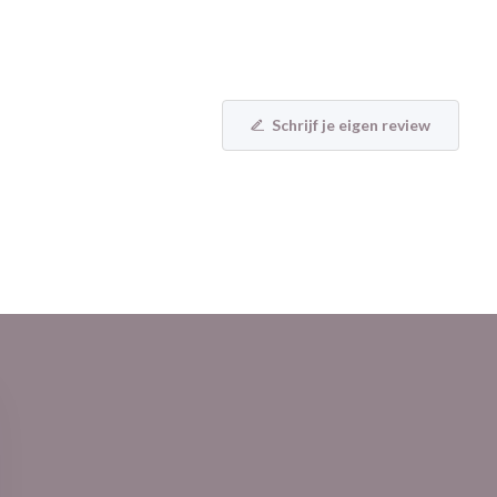
Schrijf je eigen review