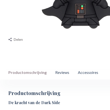
Delen
Productomschrijving
Reviews
Accessoires
Productomschrijving
De kracht van de Dark Side