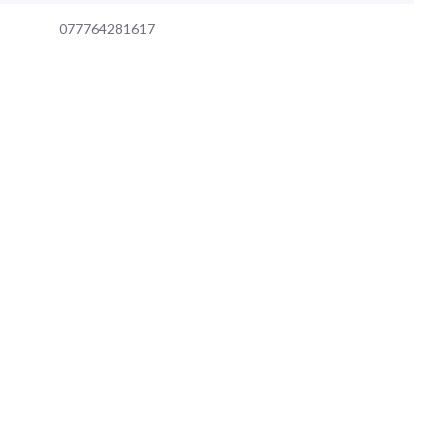
077764281617