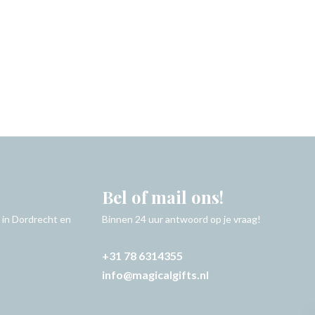
Bel of mail ons!
 in Dordrecht en
Binnen 24 uur antwoord op je vraag!
+31 78 6314355
info@magicalgifts.nl