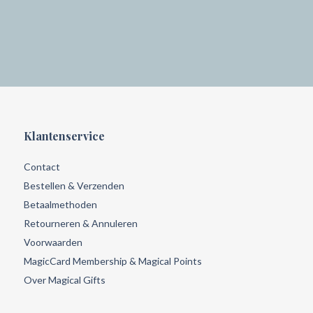
Klantenservice
Contact
Bestellen & Verzenden
Betaalmethoden
Retourneren & Annuleren
Voorwaarden
MagicCard Membership & Magical Points
Over Magical Gifts