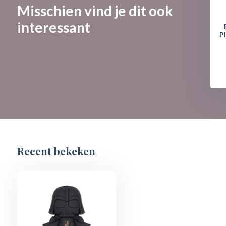
Misschien vind je dit ook
interessant
Pl
Recent bekeken