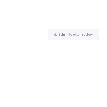
Schrijf je eigen review