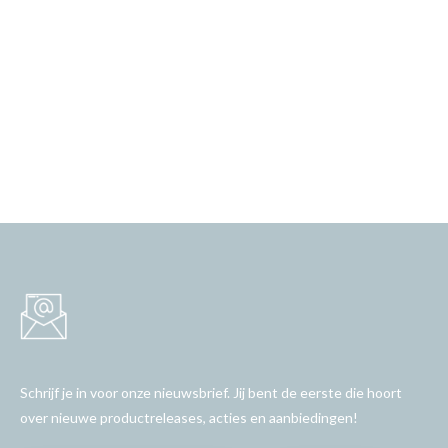
Schrijf je in voor onze nieuwsbrief. Jij bent de eerste die hoort
over nieuwe productreleases, acties en aanbiedingen!