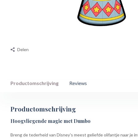
Delen
Productomschrijving
Reviews
Productomschrijving
Hoogvliegende magie met Dumbo
Breng de tederheid van Disney's meest geliefde olifantje naar je 