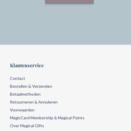
Klantenservice
Contact
Bestellen & Verzenden
Betaalmethoden
Retourneren & Annuleren
Voorwaarden
MagicCard Membership & Magical Points
Over Magical Gifts