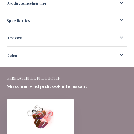
Productomschrijving
Specificaties
Reviews
Delen
GERELATEERDE PRODUCTEN
Misschien vind je dit ook interessant