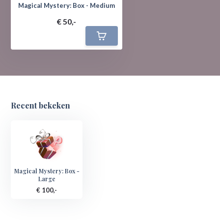
Magical Mystery: Box - Medium
€ 50,-
Recent bekeken
Magical Mystery: Box -
Large
€ 100,-