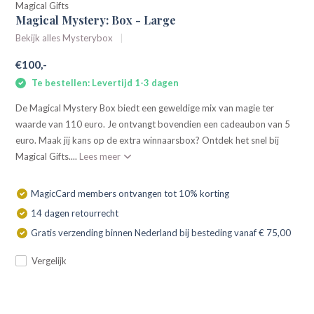
Magical Gifts
Magical Mystery: Box - Large
Bekijk alles Mysterybox
€100,-
Te bestellen: Levertijd 1-3 dagen
De Magical Mystery Box biedt een geweldige mix van magie ter
waarde van 110 euro. Je ontvangt bovendien een cadeaubon van 5
euro. Maak jij kans op de extra winnaarsbox? Ontdek het snel bij
Magical Gifts....
Lees meer
MagicCard members ontvangen tot 10% korting
14 dagen retourrecht
Gratis verzending binnen Nederland bij besteding vanaf € 75,00
Vergelijk