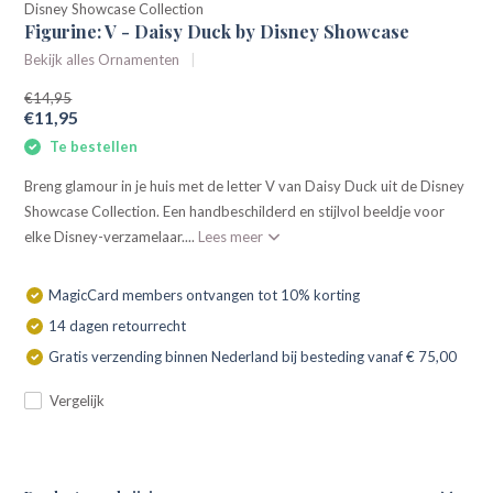
Disney Showcase Collection
Figurine: V - Daisy Duck by Disney Showcase
Bekijk alles Ornamenten
€14,95
€11,95
Te bestellen
Breng glamour in je huis met de letter V van Daisy Duck uit de Disney
Showcase Collection. Een handbeschilderd en stijlvol beeldje voor
elke Disney-verzamelaar....
Lees meer
MagicCard members ontvangen tot 10% korting
14 dagen retourrecht
Gratis verzending binnen Nederland bij besteding vanaf € 75,00
Vergelijk