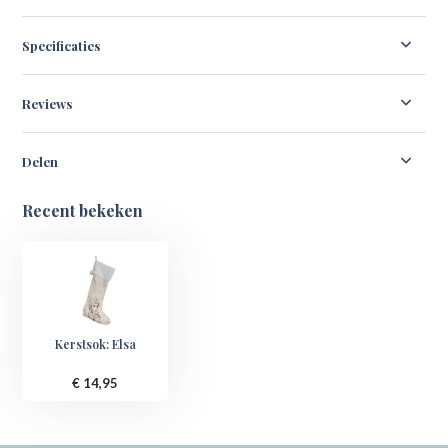
Specificaties
Reviews
Delen
Recent bekeken
Kerstsok: Elsa
€ 14,95