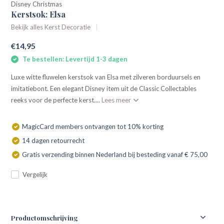
Disney Christmas
Kerstsok: Elsa
Bekijk alles Kerst Decoratie
€14,95
Te bestellen: Levertijd 1-3 dagen
Luxe witte fluwelen kerstsok van Elsa met zilveren borduursels en
imitatiebont. Een elegant Disney item uit de Classic Collectables
reeks voor de perfecte kerst....
Lees meer
MagicCard members ontvangen tot 10% korting
14 dagen retourrecht
Gratis verzending binnen Nederland bij besteding vanaf € 75,00
Vergelijk
Productomschrijving