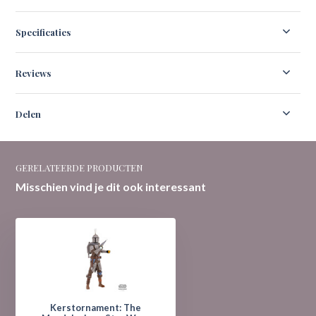
Specificaties
Reviews
Delen
GERELATEERDE PRODUCTEN
Misschien vind je dit ook interessant
Kerstornament: The