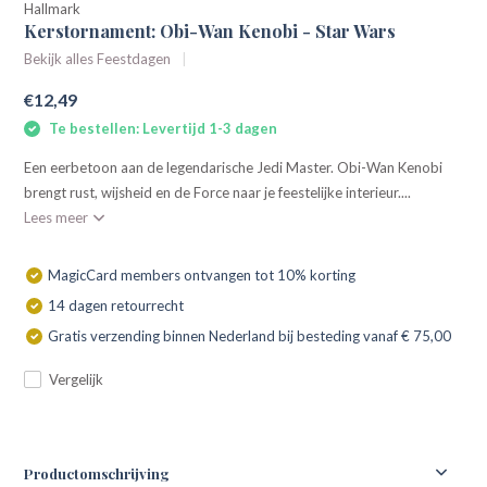
Hallmark
Kerstornament: Obi-Wan Kenobi - Star Wars
Bekijk alles Feestdagen
€12,49
Te bestellen: Levertijd 1-3 dagen
Een eerbetoon aan de legendarische Jedi Master. Obi-Wan Kenobi
brengt rust, wijsheid en de Force naar je feestelijke interieur....
Lees meer
MagicCard members ontvangen tot 10% korting
14 dagen retourrecht
Gratis verzending binnen Nederland bij besteding vanaf € 75,00
Vergelijk
Productomschrijving