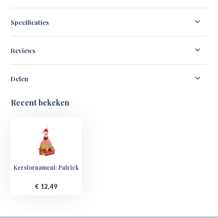
Specificaties
Reviews
Delen
Recent bekeken
Kerstornament: Patrick
€ 12,49