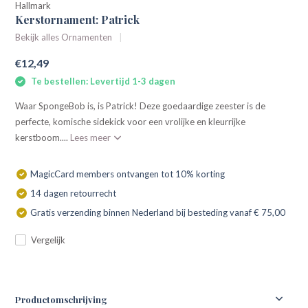
Hallmark
Kerstornament: Patrick
Bekijk alles Ornamenten
€12,49
Te bestellen: Levertijd 1-3 dagen
Waar SpongeBob is, is Patrick! Deze goedaardige zeester is de
perfecte, komische sidekick voor een vrolijke en kleurrijke
kerstboom....
Lees meer
MagicCard members ontvangen tot 10% korting
14 dagen retourrecht
Gratis verzending binnen Nederland bij besteding vanaf € 75,00
Vergelijk
Productomschrijving