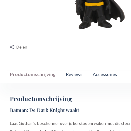
Delen
Productomschrijving
Reviews
Accessoires
Productomschrijving
Batman: De Dark Knight waakt
Laat Gotham’s beschermer over je kerstboom waken met dit stoer