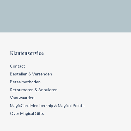
Klantenservice
Contact
Bestellen & Verzenden
Betaalmethoden
Retourneren & Annuleren
Voorwaarden
MagicCard Membership & Magical Points
Over Magical Gifts