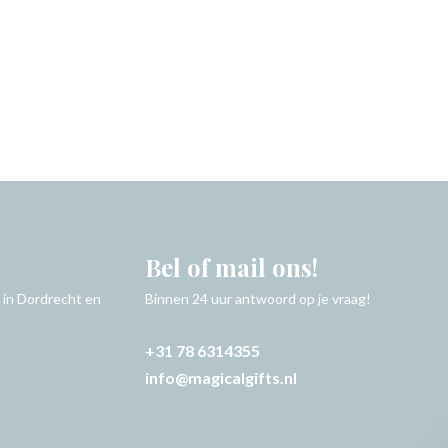
Bel of mail ons!
 in Dordrecht en
Binnen 24 uur antwoord op je vraag!
+31 78 6314355
info@magicalgifts.nl