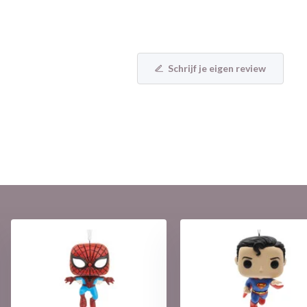
Schrijf je eigen review