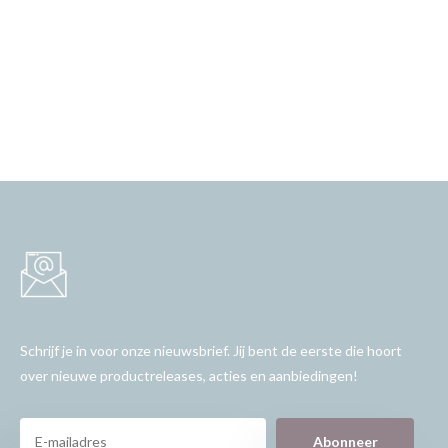
Schrijf je in voor onze nieuwsbrief. Jij bent de eerste die hoort
over nieuwe productreleases, acties en aanbiedingen!
Abonneer