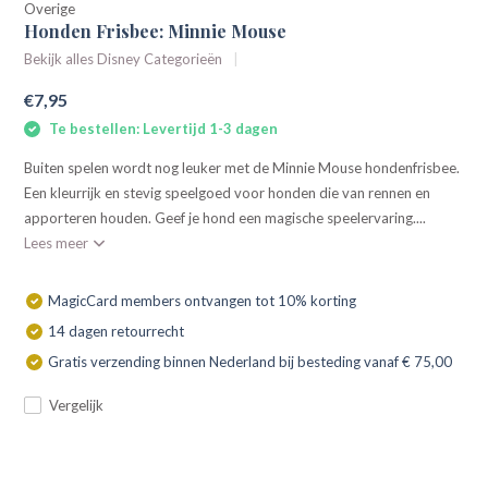
Overige
Honden Frisbee: Minnie Mouse
Bekijk alles Disney Categorieën
€7,95
Te bestellen: Levertijd 1-3 dagen
Buiten spelen wordt nog leuker met de Minnie Mouse hondenfrisbee.
Een kleurrijk en stevig speelgoed voor honden die van rennen en
apporteren houden. Geef je hond een magische speelervaring....
Lees meer
MagicCard members ontvangen tot 10% korting
14 dagen retourrecht
Gratis verzending binnen Nederland bij besteding vanaf € 75,00
Vergelijk