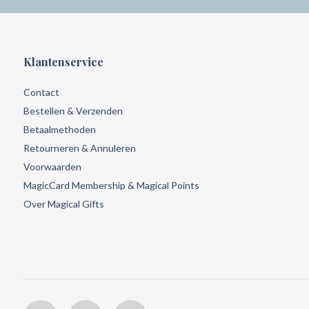
Klantenservice
Contact
Bestellen & Verzenden
Betaalmethoden
Retourneren & Annuleren
Voorwaarden
MagicCard Membership & Magical Points
Over Magical Gifts