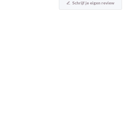
Schrijf je eigen review