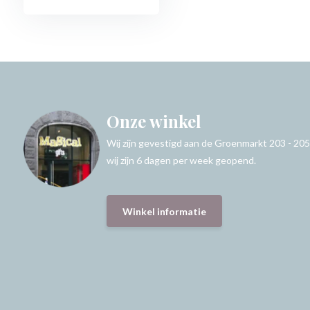
Onze winkel
Wij zijn gevestigd aan de Groenmarkt 203 - 205
wij zijn 6 dagen per week geopend.
Winkel informatie