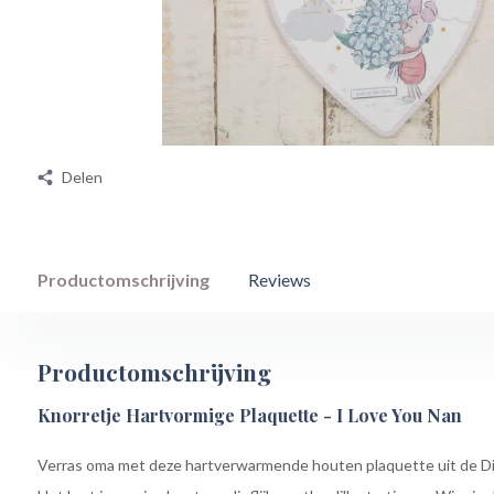
Delen
Productomschrijving
Reviews
Productomschrijving
Knorretje Hartvormige Plaquette - I Love You Nan
Verras oma met deze hartverwarmende houten plaquette uit de Dis