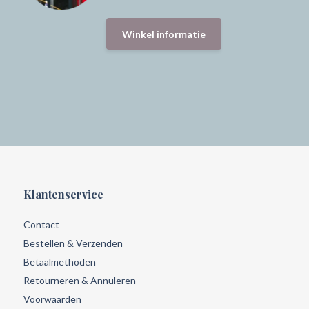
Winkel informatie
Klantenservice
Contact
Bestellen & Verzenden
Betaalmethoden
Retourneren & Annuleren
Voorwaarden