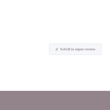
Schrijf je eigen review