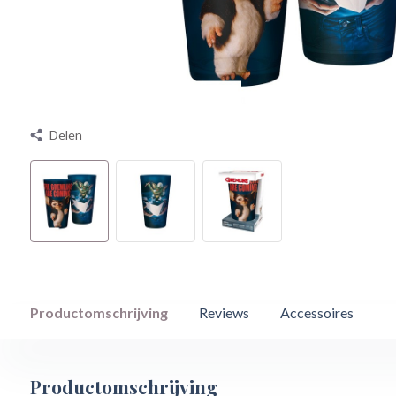
Delen
Productomschrijving
Reviews
Accessoires
Productomschrijving