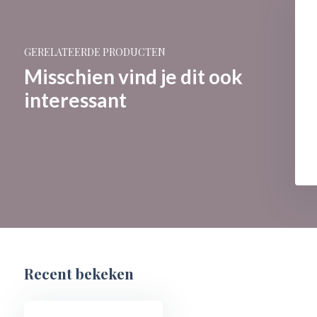
GERELATEERDE PRODUCTEN
Misschien vind je dit ook
interessant
Recent bekeken