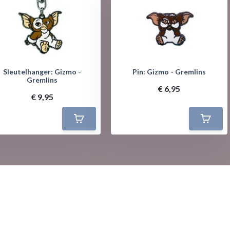
Sleutelhanger: Gizmo -
Pin: Gizmo - Gremlins
Gremlins
€ 6,95
€ 9,95