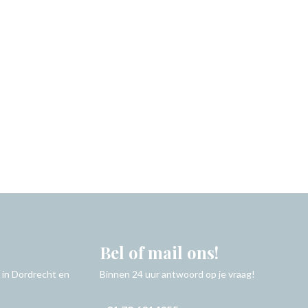
Bel of mail ons!
 in Dordrecht en
Binnen 24 uur antwoord op je vraag!