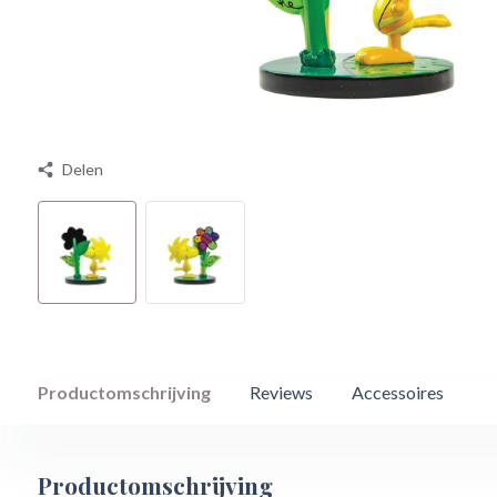
Delen
Productomschrijving
Reviews
Accessoires
Productomschrijving