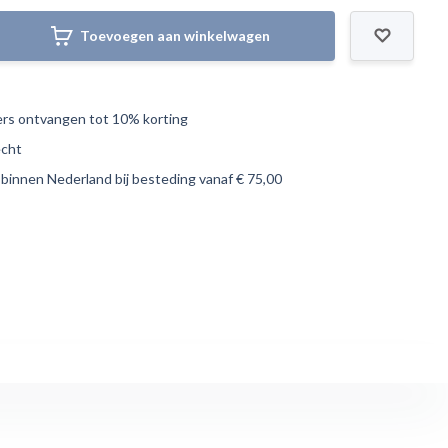
Toevoegen aan winkelwagen
s ontvangen tot 10% korting
echt
 binnen Nederland bij besteding vanaf € 75,00