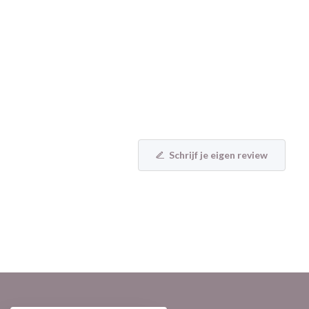
Schrijf je eigen review