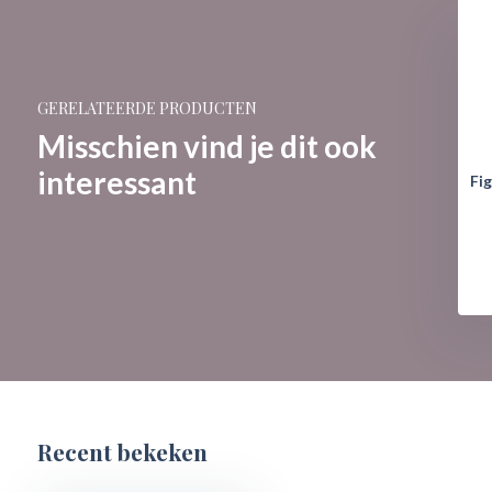
GERELATEERDE PRODUCTEN
Misschien vind je dit ook
interessant
Fig
Recent bekeken