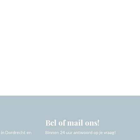
Bel of mail ons!
 in Dordrecht en
Binnen 24 uur antwoord op je vraag!