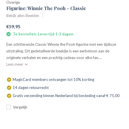
Overige
Figurine: Winnie The Pooh - Classic
Bekijk alles Beelden
€59,95
Te bestellen: Levertijd 1-3 dagen
Een schitterende Classic Winnie the Pooh figurine met een tijdloze
uitstraling. Dit gedetailleerde beeldje is een eerbetoon aan de
originele verhalen en een prachtig cadeau voor elke fan....
Lees meer
MagicCard members ontvangen tot 10% korting
14 dagen retourrecht
Gratis verzending binnen Nederland bij besteding vanaf € 75,00
Vergelijk