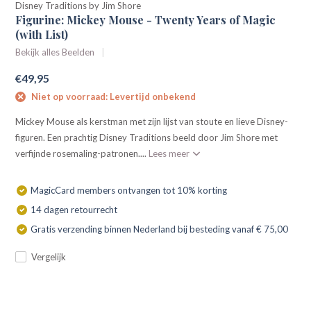
Disney Traditions by Jim Shore
Figurine: Mickey Mouse - Twenty Years of Magic
(with List)
Bekijk alles Beelden
€49,95
Niet op voorraad: Levertijd onbekend
Mickey Mouse als kerstman met zijn lijst van stoute en lieve Disney-
figuren. Een prachtig Disney Traditions beeld door Jim Shore met
verfijnde rosemaling-patronen....
Lees meer
MagicCard members ontvangen tot 10% korting
14 dagen retourrecht
Gratis verzending binnen Nederland bij besteding vanaf € 75,00
Vergelijk