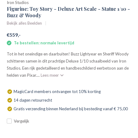
Iron Studios
Figurine: Toy Story - Deluxe Art Scale - Statue 1/10 -
Buzz & Woody
Bekijk alles Beelden
€559,-
Te bestellen: normale levertijd
Tot in het oneindige en daarbuiten! Buzz Lightyear en Sheriff Woody
schitteren samen in dit prachtige Deluxe 1/10 schaalbeeld van Iron
Studios. Een rijk gedetailleerd en handbeschilderd eerbetoon aan de
helden van Pixar....
Lees meer
MagicCard members ontvangen tot 10% korting
14 dagen retourrecht
Gratis verzending binnen Nederland bij besteding vanaf € 75,00
Vergelijk