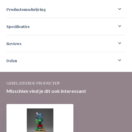
Productomschrijving
Specificaties
Reviews
Delen
GERELATEERDE PRODUCTEN
Misschien vind je dit ook interessant