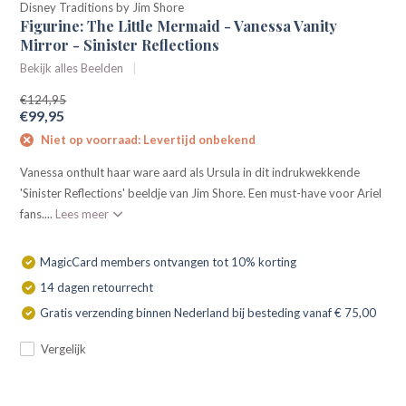
Disney Traditions by Jim Shore
Figurine: The Little Mermaid - Vanessa Vanity
Mirror - Sinister Reflections
Bekijk alles Beelden
€124,95
€99,95
Niet op voorraad: Levertijd onbekend
Vanessa onthult haar ware aard als Ursula in dit indrukwekkende
'Sinister Reflections' beeldje van Jim Shore. Een must-have voor Ariel
fans....
Lees meer
MagicCard members ontvangen tot 10% korting
14 dagen retourrecht
Gratis verzending binnen Nederland bij besteding vanaf € 75,00
Vergelijk