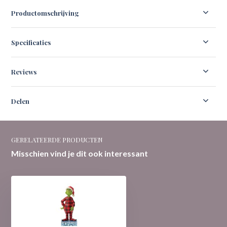
Productomschrijving
Specificaties
Reviews
Delen
GERELATEERDE PRODUCTEN
Misschien vind je dit ook interessant