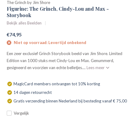
The Grinch by Jim Shore
Figurine: The Grinch, Cindy-Lou and Max -
Storybook
Bekijk alles Beelden
€74,95
Niet op voorraad: Levertijd onbekend
Een zeer exclusief Grinch Storybook beeld van Jim Shore. Limited
Edition van 1000 stuks met Cindy-Lou en Max. Genummerd,
gesigneerd en voorzien van echte belletjes....
Lees meer
MagicCard members ontvangen tot 10% korting
14 dagen retourrecht
Gratis verzending binnen Nederland bij besteding vanaf € 75,00
Vergelijk