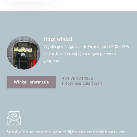
Onze winkel
Wij zijn gevestigd aan de Groenmarkt 203 - 205
in Dordrecht en wij zijn 6 dagen per week
geopend.
+31 78 6314355
Winkel informatie
info@magicalgifts.nl
Schrijf je in voor onze nieuwsbrief. Jij bent de eerste die hoort over