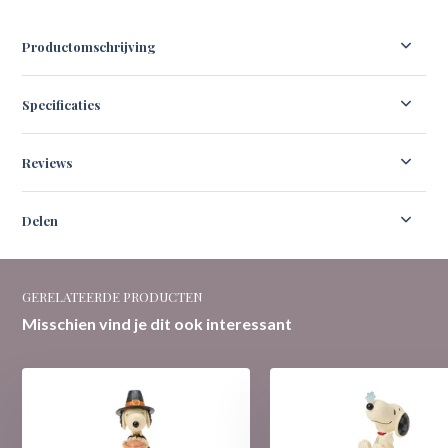
Productomschrijving
Specificaties
Reviews
Delen
GERELATEERDE PRODUCTEN
Misschien vind je dit ook interessant