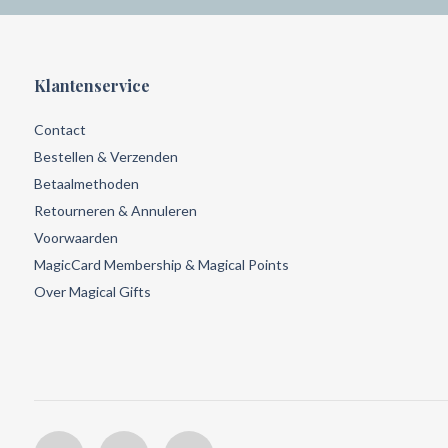
Klantenservice
Contact
Bestellen & Verzenden
Betaalmethoden
Retourneren & Annuleren
Voorwaarden
MagicCard Membership & Magical Points
Over Magical Gifts