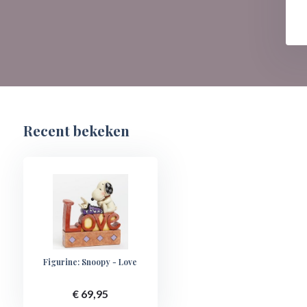
Recent bekeken
Figurine: Snoopy - Love
€ 69,95