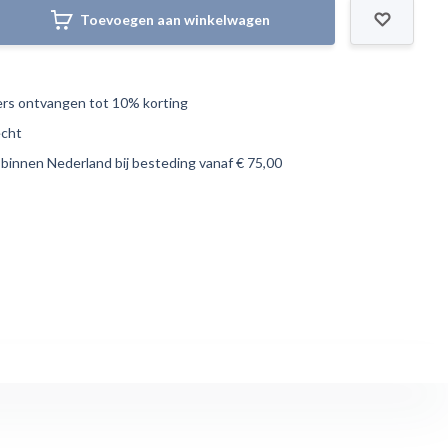
Toevoegen aan winkelwagen
s ontvangen tot 10% korting
echt
 binnen Nederland bij besteding vanaf € 75,00