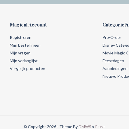
Magical Account
Categorieë
Registreren
Pre-Order
Mijn bestellingen
Disney Catego
Mijn vragen
Movie Magic Co
Mijn verlanglijst
Feestdagen
Vergelijk producten
Aanbiedingen
Nieuwe Produ
© Copyright 2026 - Theme By
DMWS
x
Plus+