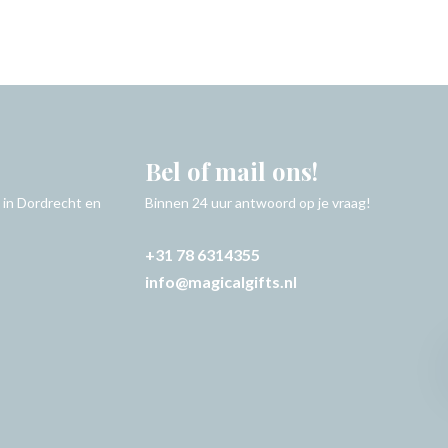
Bel of mail ons!
 in Dordrecht en
Binnen 24 uur antwoord op je vraag!
+31 78 6314355
info@magicalgifts.nl