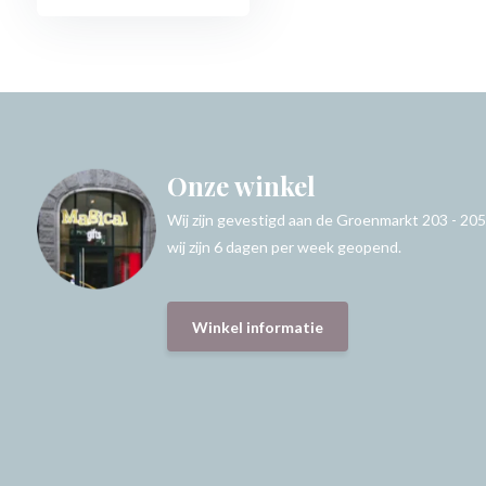
Onze winkel
Wij zijn gevestigd aan de Groenmarkt 203 - 205
wij zijn 6 dagen per week geopend.
Winkel informatie