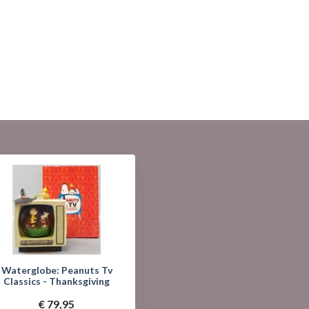
Waterglobe: Peanuts Tv
Classics - Thanksgiving
€ 79,95