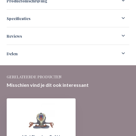
Productomschrijving
Specificaties
Reviews
Delen
GERELATEERDE PRODUCTEN
Misschien vind je dit ook interessant