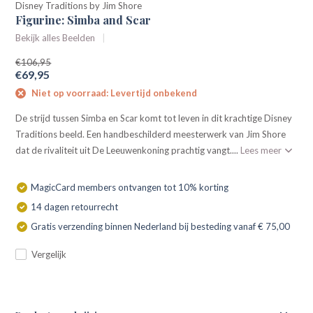
Disney Traditions by Jim Shore
Figurine: Simba and Scar
Bekijk alles Beelden
€106,95
€69,95
Niet op voorraad: Levertijd onbekend
De strijd tussen Simba en Scar komt tot leven in dit krachtige Disney
Traditions beeld. Een handbeschilderd meesterwerk van Jim Shore
dat de rivaliteit uit De Leeuwenkoning prachtig vangt....
Lees meer
MagicCard members ontvangen tot 10% korting
14 dagen retourrecht
Gratis verzending binnen Nederland bij besteding vanaf € 75,00
Vergelijk