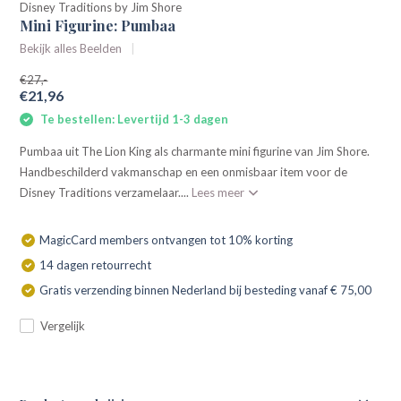
Disney Traditions by Jim Shore
Mini Figurine: Pumbaa
Bekijk alles Beelden
€27,-
€21,96
Te bestellen: Levertijd 1-3 dagen
Pumbaa uit The Lion King als charmante mini figurine van Jim Shore.
Handbeschilderd vakmanschap en een onmisbaar item voor de
Disney Traditions verzamelaar....
Lees meer
MagicCard members ontvangen tot 10% korting
14 dagen retourrecht
Gratis verzending binnen Nederland bij besteding vanaf € 75,00
Vergelijk