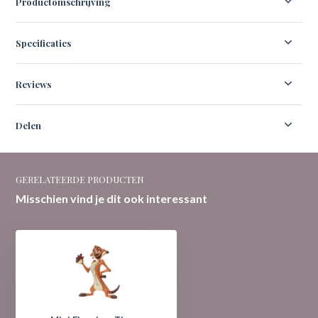
Productomschrijving
Specificaties
Reviews
Delen
GERELATEERDE PRODUCTEN
Misschien vind je dit ook interessant