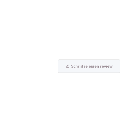
Schrijf je eigen review