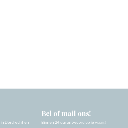
Bel of mail ons!
 in Dordrecht en
Binnen 24 uur antwoord op je vraag!