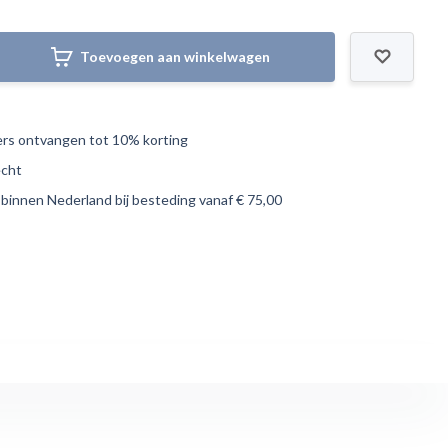
Toevoegen aan winkelwagen
s ontvangen tot 10% korting
echt
 binnen Nederland bij besteding vanaf € 75,00