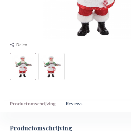
Delen
Productomschrijving
Reviews
Productomschrijving