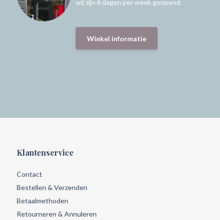
wij zijn 6 dagen per week geopend.
Winkel informatie
Klantenservice
Contact
Bestellen & Verzenden
Betaalmethoden
Retourneren & Annuleren