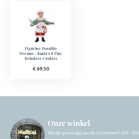
Figurine: Possible
Dreams - Santa's 8 Tiny
Reindeer Cookies
€ 69,50
Onze winkel
Wij zijn gevestigd aan de Groenmarkt 203 - 205