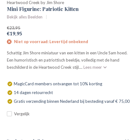
Heartwood Creek by Jim Shore
Mini Figurine: Patriotic Kitten
Bekijk alles Beelden
€23,95
€19,95
Niet op voorraad: Levertijd onbekend
Schattig Jim Shore miniatuur van een kitten in een Uncle Sam hoed.
Een humoristisch en patriottisch beeldje, volledig met de hand
beschilderd in de Heartwood Creek stijl....
Lees meer
MagicCard members ontvangen tot 10% korting
14 dagen retourrecht
Gratis verzending binnen Nederland bij besteding vanaf € 75,00
Vergelijk