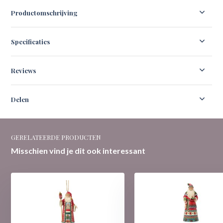
Productomschrijving
Specificaties
Reviews
Delen
GERELATEERDE PRODUCTEN
Misschien vind je dit ook interessant