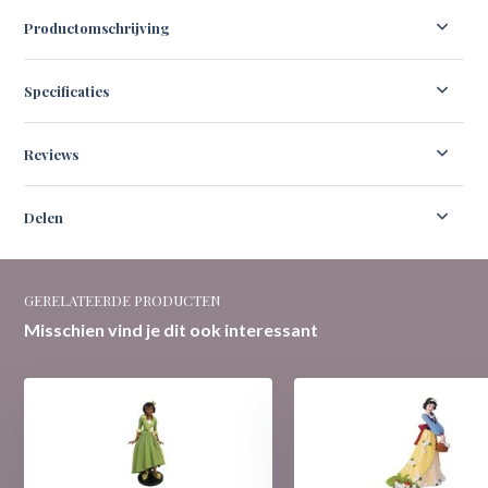
Productomschrijving
Specificaties
Reviews
Delen
GERELATEERDE PRODUCTEN
Misschien vind je dit ook interessant