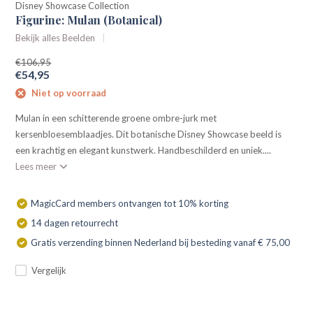
Disney Showcase Collection
Figurine: Mulan (Botanical)
Bekijk alles Beelden
€106,95
€54,95
Niet op voorraad
Mulan in een schitterende groene ombre-jurk met
kersenbloesemblaadjes. Dit botanische Disney Showcase beeld is
een krachtig en elegant kunstwerk. Handbeschilderd en uniek....
Lees meer
MagicCard members ontvangen tot 10% korting
14 dagen retourrecht
Gratis verzending binnen Nederland bij besteding vanaf € 75,00
Vergelijk