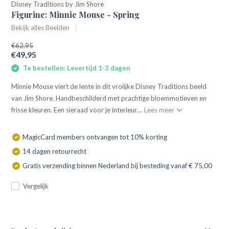
Disney Traditions by Jim Shore
Figurine: Minnie Mouse - Spring
Bekijk alles Beelden
€62,95
€49,95
Te bestellen: Levertijd 1-3 dagen
Minnie Mouse viert de lente in dit vrolijke Disney Traditions beeld
van Jim Shore. Handbeschilderd met prachtige bloemmotieven en
frisse kleuren. Een sieraad voor je interieur....
Lees meer
MagicCard members ontvangen tot 10% korting
14 dagen retourrecht
Gratis verzending binnen Nederland bij besteding vanaf € 75,00
Vergelijk