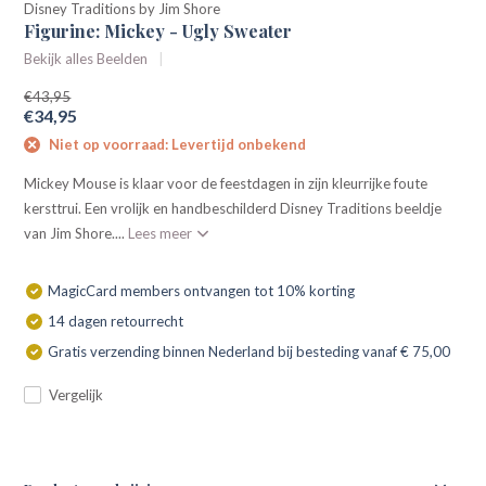
Disney Traditions by Jim Shore
Figurine: Mickey - Ugly Sweater
Bekijk alles Beelden
€43,95
€34,95
Niet op voorraad: Levertijd onbekend
Mickey Mouse is klaar voor de feestdagen in zijn kleurrijke foute
kersttrui. Een vrolijk en handbeschilderd Disney Traditions beeldje
van Jim Shore....
Lees meer
MagicCard members ontvangen tot 10% korting
14 dagen retourrecht
Gratis verzending binnen Nederland bij besteding vanaf € 75,00
Vergelijk