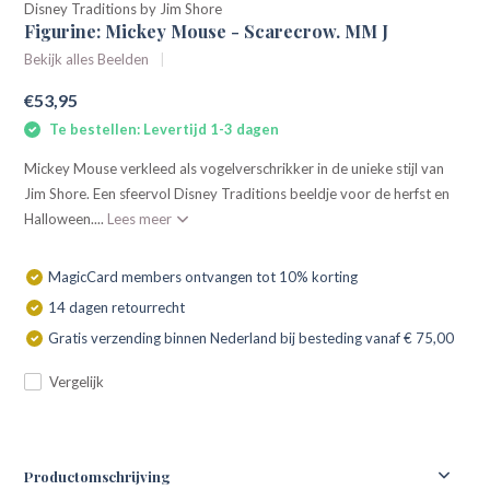
Disney Traditions by Jim Shore
Figurine: Mickey Mouse - Scarecrow. MM J
Bekijk alles Beelden
€53,95
Te bestellen: Levertijd 1-3 dagen
Mickey Mouse verkleed als vogelverschrikker in de unieke stijl van
Jim Shore. Een sfeervol Disney Traditions beeldje voor de herfst en
Halloween....
Lees meer
MagicCard members ontvangen tot 10% korting
14 dagen retourrecht
Gratis verzending binnen Nederland bij besteding vanaf € 75,00
Vergelijk
Productomschrijving