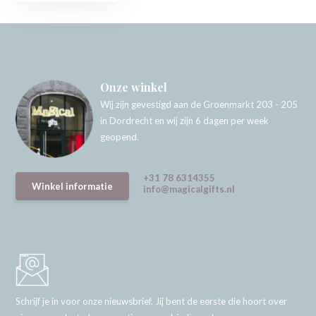
Onze winkel
Wij zijn gevestigd aan de Groenmarkt 203 - 205
in Dordrecht en wij zijn 6 dagen per week
geopend.
+31 78 6314355
Winkel informatie
info@magicalgifts.nl
Schrijf je in voor onze nieuwsbrief. Jij bent de eerste die hoort over