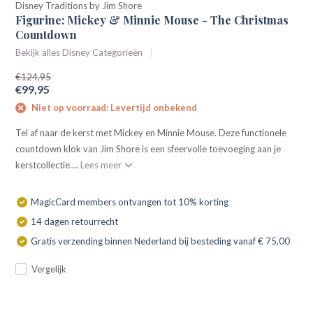
Disney Traditions by Jim Shore
Figurine: Mickey & Minnie Mouse - The Christmas
Countdown
Bekijk alles Disney Categorieën
€124,95
€99,95
Niet op voorraad: Levertijd onbekend
Tel af naar de kerst met Mickey en Minnie Mouse. Deze functionele
countdown klok van Jim Shore is een sfeervolle toevoeging aan je
kerstcollectie....
Lees meer
MagicCard members ontvangen tot 10% korting
14 dagen retourrecht
Gratis verzending binnen Nederland bij besteding vanaf € 75,00
Vergelijk