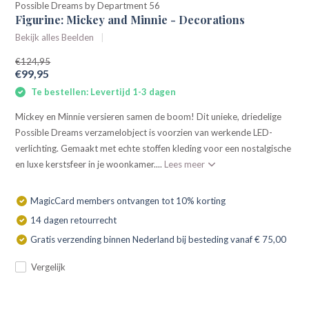
Possible Dreams by Department 56
Figurine: Mickey and Minnie - Decorations
Bekijk alles Beelden
€124,95
€99,95
Te bestellen: Levertijd 1-3 dagen
Mickey en Minnie versieren samen de boom! Dit unieke, driedelige
Possible Dreams verzamelobject is voorzien van werkende LED-
verlichting. Gemaakt met echte stoffen kleding voor een nostalgische
en luxe kerstsfeer in je woonkamer....
Lees meer
MagicCard members ontvangen tot 10% korting
14 dagen retourrecht
Gratis verzending binnen Nederland bij besteding vanaf € 75,00
Vergelijk