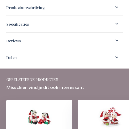
Productomschrijving
Specificaties
Reviews
Delen
GERELATEERDE PRODUCTEN
Misschien vind je dit ook interessant