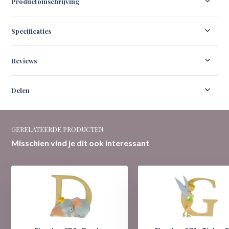
Productomschrijving
Specificaties
Reviews
Delen
GERELATEERDE PRODUCTEN
Misschien vind je dit ook interessant