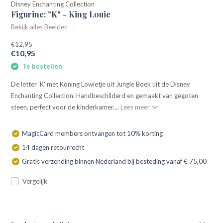
Disney Enchanting Collection
Figurine: "K" - King Louie
Bekijk alles Beelden
€12,95
€10,95
Te bestellen
De letter 'K' met Koning Lowietje uit Jungle Boek uit de Disney
Enchanting Collection. Handbeschilderd en gemaakt van gegoten
steen, perfect voor de kinderkamer....
Lees meer
MagicCard members ontvangen tot 10% korting
14 dagen retourrecht
Gratis verzending binnen Nederland bij besteding vanaf € 75,00
Vergelijk