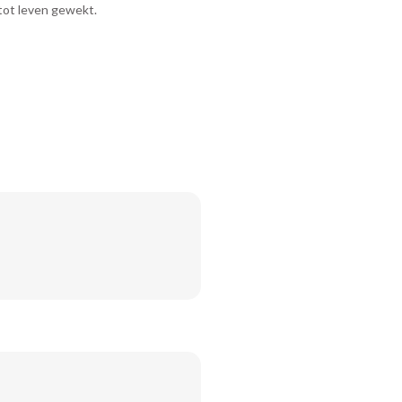
tot leven gewekt.