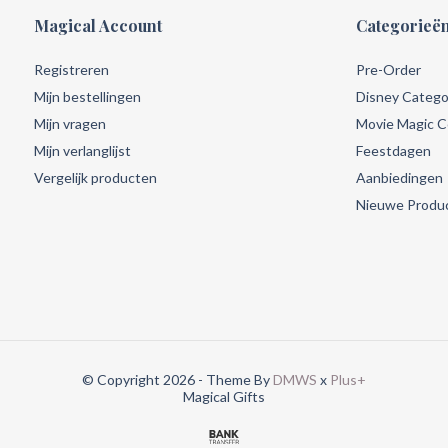
Magical Account
Categorieë
Registreren
Pre-Order
Mijn bestellingen
Disney Catego
Mijn vragen
Movie Magic Co
Mijn verlanglijst
Feestdagen
Vergelijk producten
Aanbiedingen
Nieuwe Produ
© Copyright 2026 - Theme By
DMWS
x
Plus+
Magical Gifts