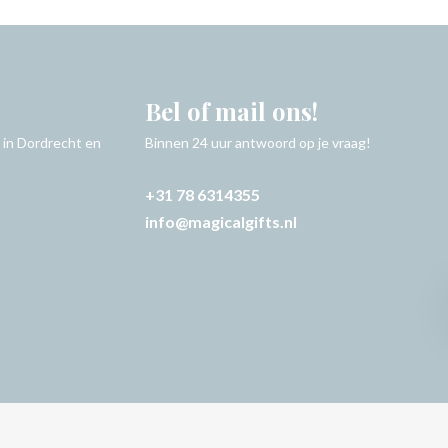
Bel of mail ons!
 in Dordrecht en
Binnen 24 uur antwoord op je vraag!
+31 78 6314355
info@magicalgifts.nl