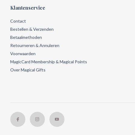
Klantenservice
Contact
Bestellen & Verzenden
Betaalmethoden
Retourneren & Annuleren
Voorwaarden
MagicCard Membership & Magical Points
Over Magical Gifts