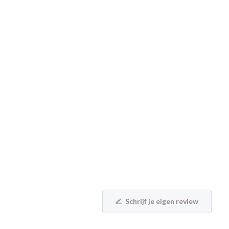
Schrijf je eigen review