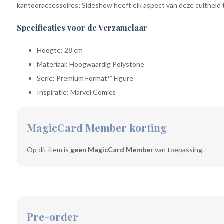
kantooraccessoires; Sideshow heeft elk aspect van deze cultheld 
Specificaties voor de Verzamelaar
Hoogte: 28 cm
Materiaal: Hoogwaardig Polystone
Serie: Premium Format™ Figure
Inspiratie: Marvel Comics
MagicCard Member korting
Op dit item is
geen MagicCard Member
van toepassing.
Pre-order