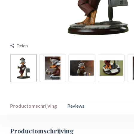
Delen
Productomschrijving
Reviews
Productomschrijving