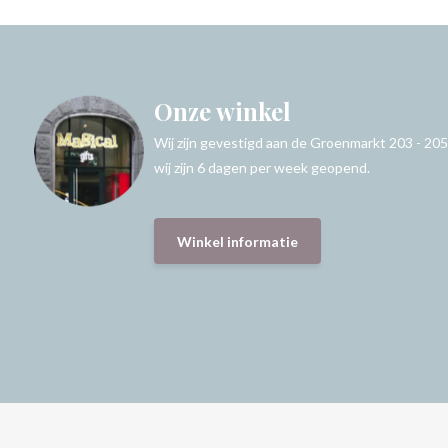
Onze winkel
Wij zijn gevestigd aan de Groenmarkt 203 - 205
wij zijn 6 dagen per week geopend.
Winkel informatie