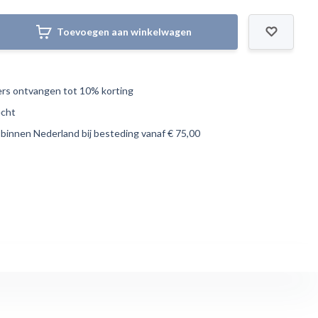
Toevoegen aan winkelwagen
s ontvangen tot 10% korting
echt
 binnen Nederland bij besteding vanaf € 75,00