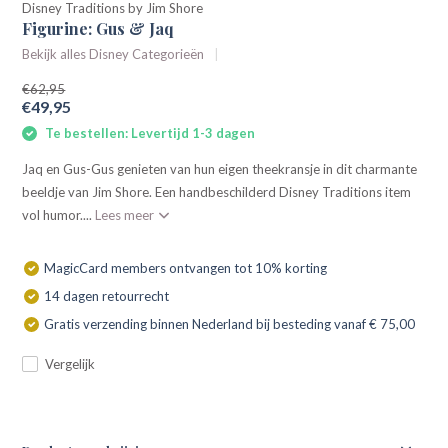
Disney Traditions by Jim Shore
Figurine: Gus & Jaq
Bekijk alles Disney Categorieën
€62,95
€49,95
Te bestellen: Levertijd 1-3 dagen
Jaq en Gus-Gus genieten van hun eigen theekransje in dit charmante
beeldje van Jim Shore. Een handbeschilderd Disney Traditions item
vol humor....
Lees meer
MagicCard members ontvangen tot 10% korting
14 dagen retourrecht
Gratis verzending binnen Nederland bij besteding vanaf € 75,00
Vergelijk