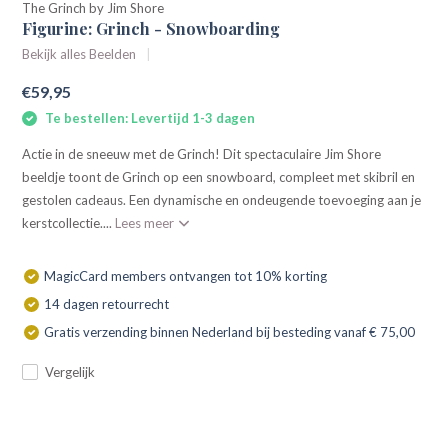
The Grinch by Jim Shore
Figurine: Grinch - Snowboarding
Bekijk alles Beelden
€59,95
Te bestellen: Levertijd 1-3 dagen
Actie in de sneeuw met de Grinch! Dit spectaculaire Jim Shore
beeldje toont de Grinch op een snowboard, compleet met skibril en
gestolen cadeaus. Een dynamische en ondeugende toevoeging aan je
kerstcollectie....
Lees meer
MagicCard members ontvangen tot 10% korting
14 dagen retourrecht
Gratis verzending binnen Nederland bij besteding vanaf € 75,00
Vergelijk