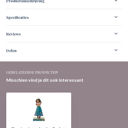
Productomschrijving
Specificaties
Reviews
Delen
GERELATEERDE PRODUCTEN
Misschien vind je dit ook interessant