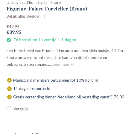
Disney Traditions by Jim Shore
Figurine: Future Foreteller (Bruno)
Bekijk alles Beelden
€49,95
€39,95
Te bestellen: Levertijd 1-3 dagen
Een teder beeld van Bruno uit Encanto met een klein muisje. Dit Jim
Shore ontwerp toont de zachte kant van dit bijzondere en
onbegrepen personage....
Lees meer
MagicCard members ontvangen tot 10% korting
14 dagen retourrecht
Gratis verzending binnen Nederland bij besteding vanaf € 75,00
Vergelijk