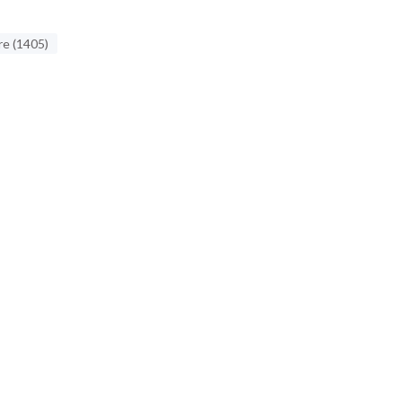
re (1405)