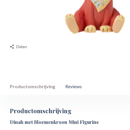
Delen
Productomschrijving
Reviews
Productomschrijving
Dinah met Bloemenkroon Mini Figurine