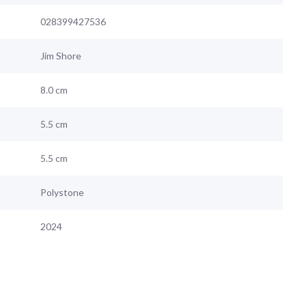
028399427536
Jim Shore
8.0 cm
5.5 cm
5.5 cm
Polystone
2024