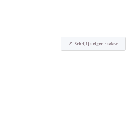
Schrijf je eigen review