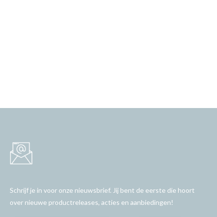
Schrijf je in voor onze nieuwsbrief. Jij bent de eerste die hoort
over nieuwe productreleases, acties en aanbiedingen!