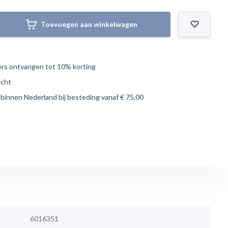
Toevoegen aan winkelwagen
s ontvangen tot 10% korting
echt
 binnen Nederland bij besteding vanaf € 75,00
6016351