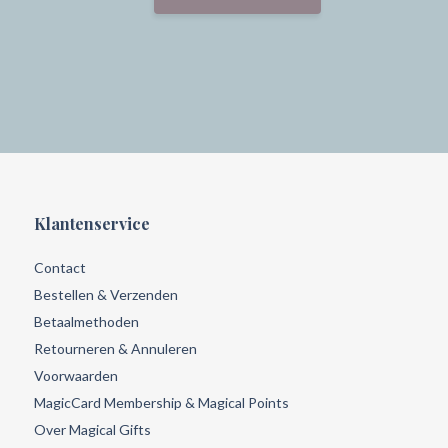
Klantenservice
Contact
Bestellen & Verzenden
Betaalmethoden
Retourneren & Annuleren
Voorwaarden
MagicCard Membership & Magical Points
Over Magical Gifts