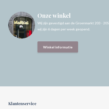
Onze winkel
Wij zijn gevestigd aan de Groenmarkt 203 - 205
wij zijn 6 dagen per week geopend.
Winkel informatie
Klantenservice