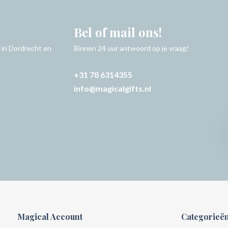
Bel of mail ons!
 in Dordrecht en
Binnen 24 uur antwoord op je vraag!
+31 78 6314355
info@magicalgifts.nl
Magical Account
Categorieë