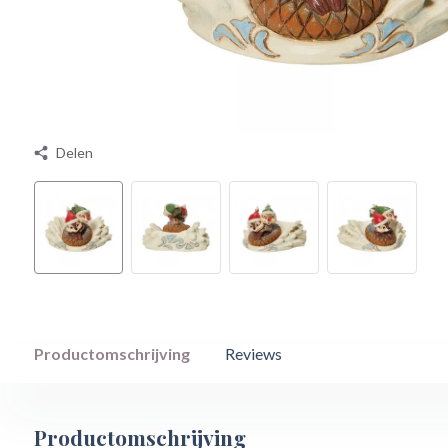
Delen
Productomschrijving
Reviews
Productomschrijving