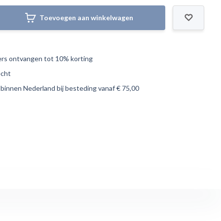
Toevoegen aan winkelwagen
s ontvangen tot 10% korting
echt
 binnen Nederland bij besteding vanaf € 75,00