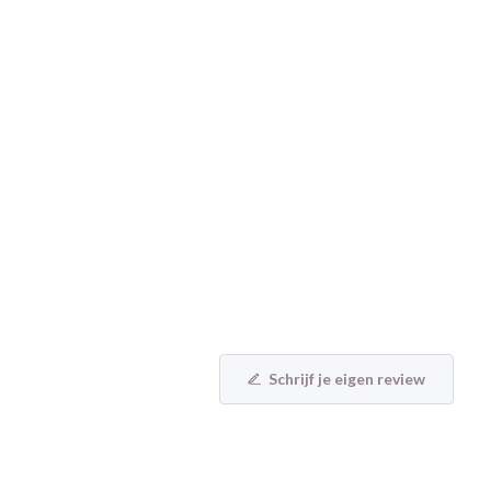
Schrijf je eigen review