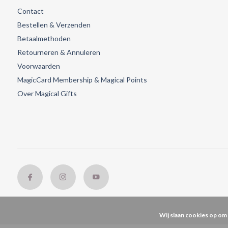
Contact
Bestellen & Verzenden
Betaalmethoden
Retourneren & Annuleren
Voorwaarden
MagicCard Membership & Magical Points
Over Magical Gifts
Wij slaan cookies op om