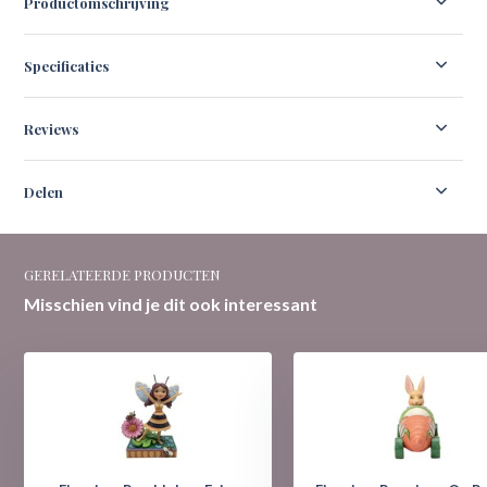
Productomschrijving
Specificaties
Reviews
Delen
GERELATEERDE PRODUCTEN
Misschien vind je dit ook interessant