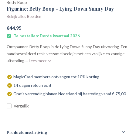
Betty Boop
Figurine: Betty Boop - Lying Down Sunny Day
Bekijk alles Beelden
€44,95
Te bestellen: Derde kwartaal 2026
Ontspannen Betty Boop in de Lying Down Sunny Day uitvoering. Een
handbeschilderd resin verzamelbeeldje met een vrolijke en zonnige
uitstraling....
Lees meer
MagicCard members ontvangen tot 10% korting
14 dagen retourrecht
Gratis verzending binnen Nederland bij besteding vanaf € 75,00
Vergelijk
Productomschrijving